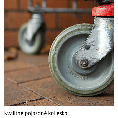
Kvalitné pojazdné kolieska