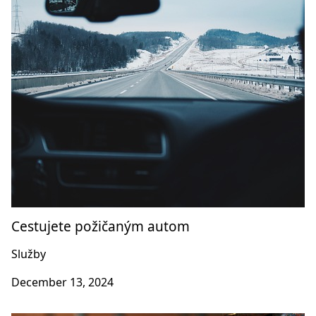
Cestujete požičaným autom
Služby
December 13, 2024