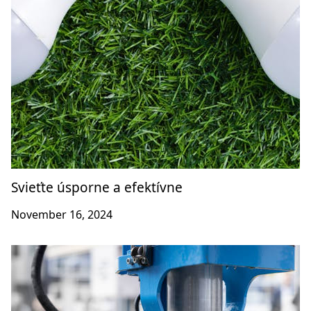
Svieťte úsporne a efektívne
November 16, 2024