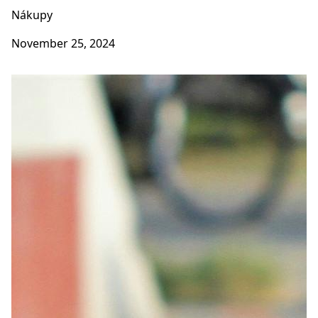
Nákupy
November 25, 2024