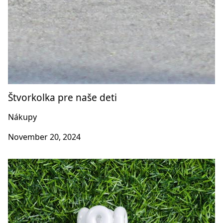
Štvorkolka pre naše deti
Nákupy
November 20, 2024