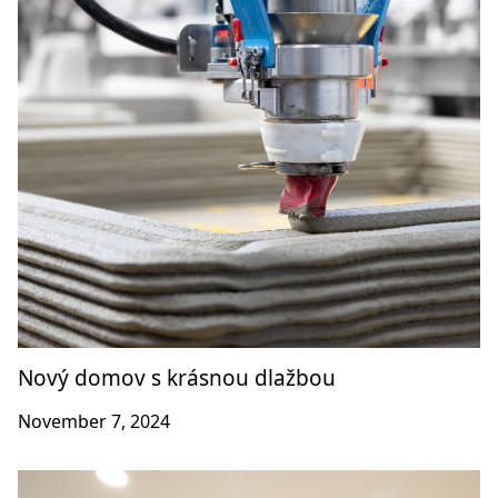
Nový domov s krásnou dlažbou
November 7, 2024