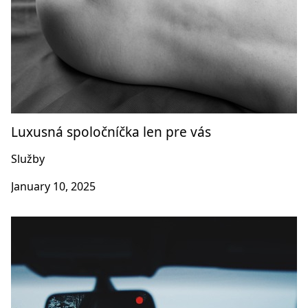
Luxusná spoločníčka len pre vás
Služby
January 10, 2025