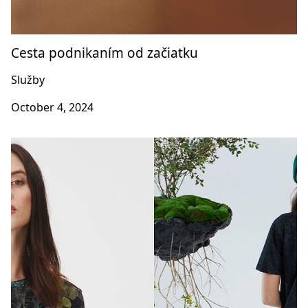
Cesta podnikaním od začiatku
Služby
October 4, 2024