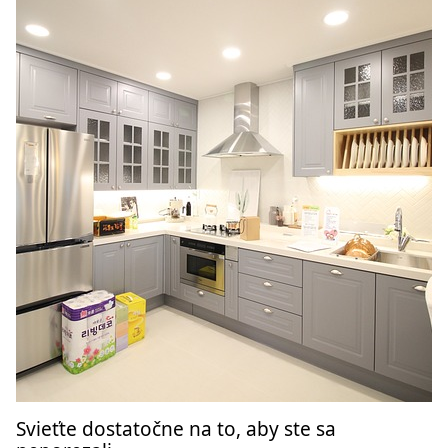
Svieťte dostatočne na to, aby ste sa