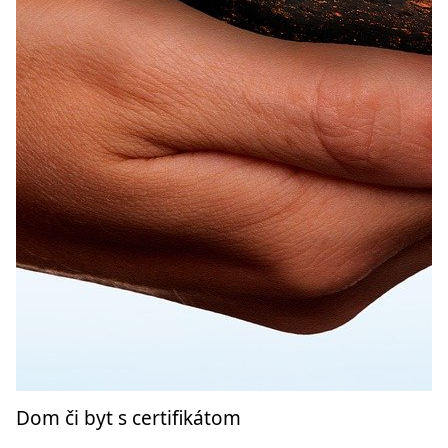
Dom či byt s certifikátom