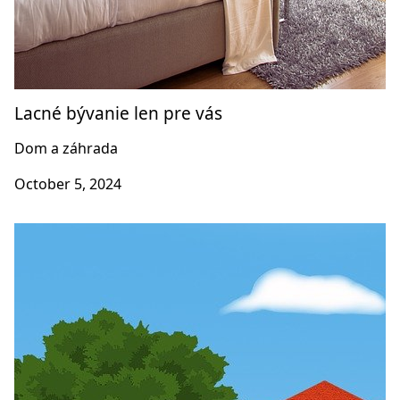
Lacné bývanie len pre vás
Dom a záhrada
October 5, 2024