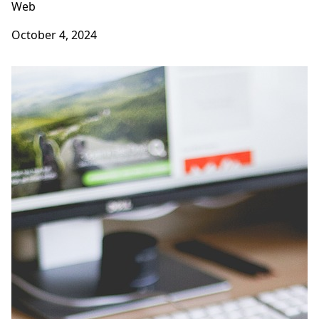
Web
October 4, 2024