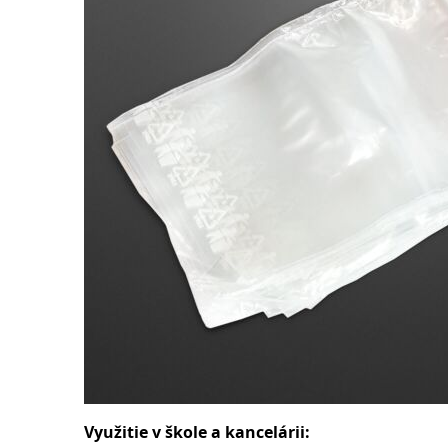
Využitie v škole a kancelárii: