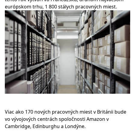
európskom trhu, 1 800 stálych pracovných miest.
Viac ako 170 nových pracovných miest v Británii bude
vo vývojových centrách spoločnosti Amazon v
Cambridge, Edinburghu a Londýne.